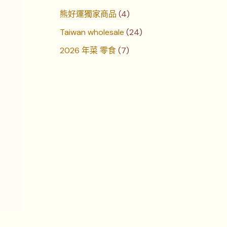
熊好運獨家商品
4
Taiwan wholesale
24
2026 年菜 零食
7