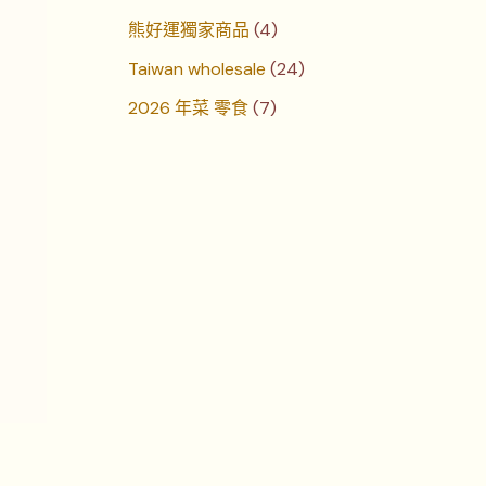
熊好運獨家商品
4
Taiwan wholesale
24
2026 年菜 零食
7