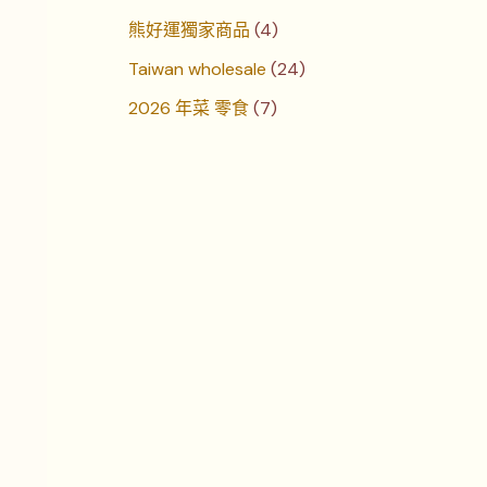
熊好運獨家商品
4
Taiwan wholesale
24
2026 年菜 零食
7