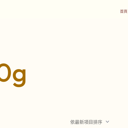
首頁
0g