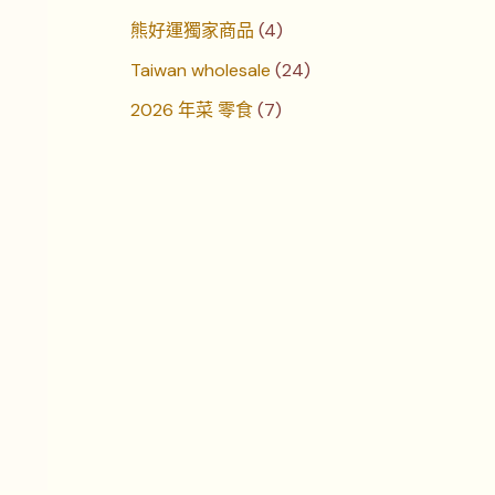
熊好運獨家商品
4
Taiwan wholesale
24
2026 年菜 零食
7