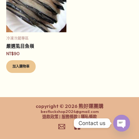
冷凍冷藏專區
嚴選虱目魚嶺
NT$
90
加入購物車
copyright © 2026 熊好運團購
bestluckshop2024@gmail.com
退款政策 | 服務條款 | 隱私條款
Contact us
Open