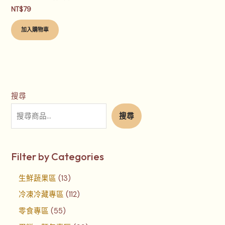
NT$
79
加入購物車
搜尋
搜尋
Filter by Categories
生鮮蔬果區
13
冷凍冷藏專區
112
零食專區
55