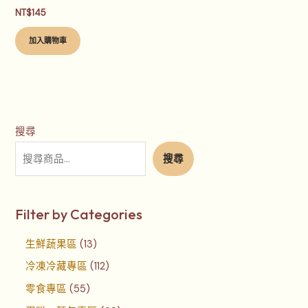
NT$
145
加入購物車
搜尋
搜尋
Filter by Categories
生鮮蔬果區
13
冷凍冷藏專區
112
零食專區
55