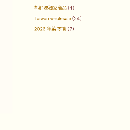
熊好運獨家商品
4
Taiwan wholesale
24
2026 年菜 零食
7