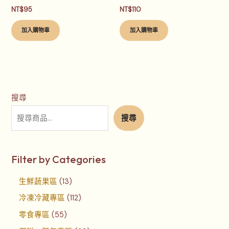
NT$
95
NT$
110
加入購物車
加入購物車
搜尋
搜尋
Filter by Categories
生鮮蔬果區
13
冷凍冷藏專區
112
零食專區
55