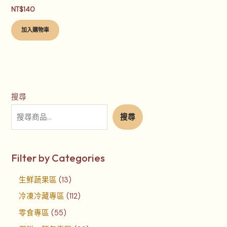
NT$
140
加入購物車
搜尋
搜尋
Filter by Categories
生鮮蔬果區
13
冷凍冷藏專區
112
零食專區
55