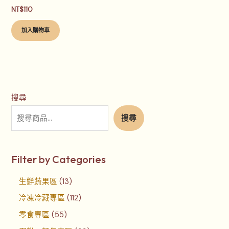
NT$
110
加入購物車
搜尋
搜尋
Filter by Categories
生鮮蔬果區
13
冷凍冷藏專區
112
零食專區
55