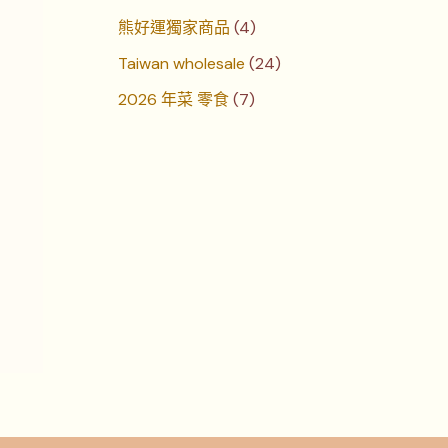
熊好運獨家商品
4
Taiwan wholesale
24
2026 年菜 零食
7