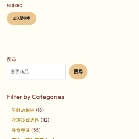
NT$
380
加入購物車
搜尋
搜尋
Filter by Categories
生鮮蔬果區
13
冷凍冷藏專區
112
零食專區
55