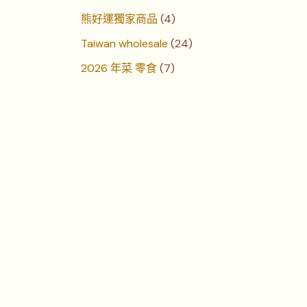
熊好運獨家商品
4
Taiwan wholesale
24
2026 年菜 零食
7