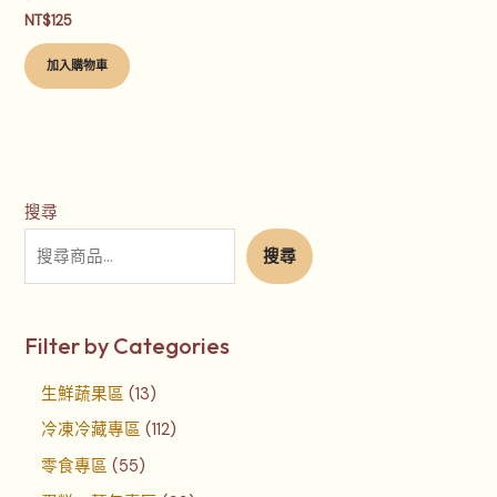
NT$
125
加入購物車
搜尋
搜尋
Filter by Categories
生鮮蔬果區
13
冷凍冷藏專區
112
零食專區
55