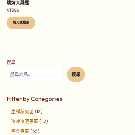
燒烤大雞腿
NT$
99
加入購物車
搜尋
搜尋
Filter by Categories
生鮮蔬果區
13
冷凍冷藏專區
112
零食專區
55