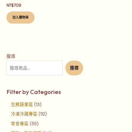
NT$
709
加入購物車
搜尋
搜尋
Filter by Categories
生鮮蔬果區
13
冷凍冷藏專區
112
零食專區
55