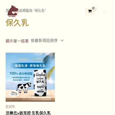
跳
2
3
5
1
1
7
4
3
2
Main
至
首頁
/ 商品標籤為 “保久乳”
9
個
5
3
1
個
個
3
4
Menu
主
個
產
個
個
2
產
產
個
個
保久乳
要
產
品
產
產
個
品
品
產
產
內
品
品
品
產
品
品
容
品
顯示單一結果
乾貨區
沃樂氏x迷克控 生乳保久乳